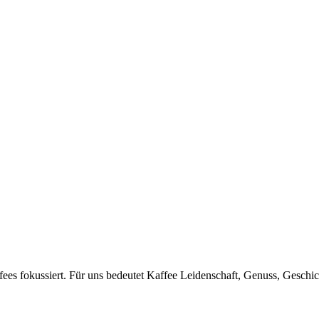
ffees fokussiert. Für uns bedeutet Kaffee Leidenschaft, Genuss, Geschi