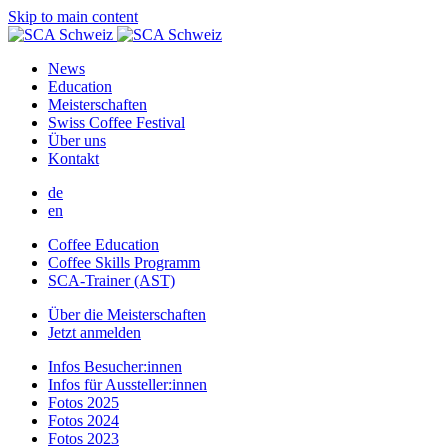
Skip to main content
News
Education
Meisterschaften
Swiss Coffee Festival
Über uns
Kontakt
de
en
Coffee Education
Coffee Skills Programm
SCA-Trainer (AST)
Über die Meisterschaften
Jetzt anmelden
Infos Besucher:innen
Infos für Aussteller:innen
Fotos 2025
Fotos 2024
Fotos 2023