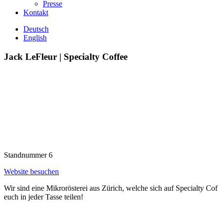
Presse
Kontakt
Deutsch
English
Jack LeFleur | Specialty Coffee
Standnummer
6
Website besuchen
Wir sind eine Mikrorösterei aus Zürich, welche sich auf Specialty Co
euch in jeder Tasse teilen!