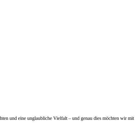
chten und eine unglaubliche Vielfalt – und genau dies möchten wir mit