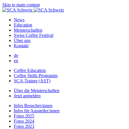
Skip to main content
News
Education
Meisterschaften
Swiss Coffee Festival
Über uns
Kontakt
de
en
Coffee Education
Coffee Skills Programm
SCA-Trainer (AST)
Über die Meisterschaften
Jetzt anmelden
Infos Besucher:innen
Infos für Aussteller:innen
Fotos 2025
Fotos 2024
Fotos 2023