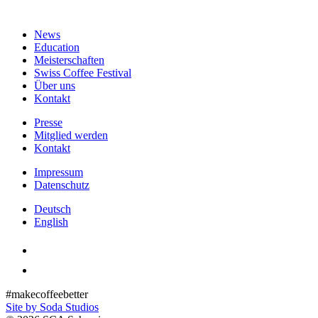
News
Education
Meisterschaften
Swiss Coffee Festival
Über uns
Kontakt
Presse
Mitglied werden
Kontakt
Impressum
Datenschutz
Deutsch
English
#makecoffeebetter
Site by Soda Studios