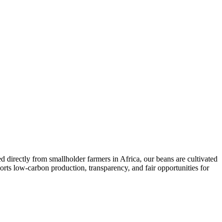
d directly from smallholder farmers in Africa, our beans are cultivated
rts low-carbon production, transparency, and fair opportunities for