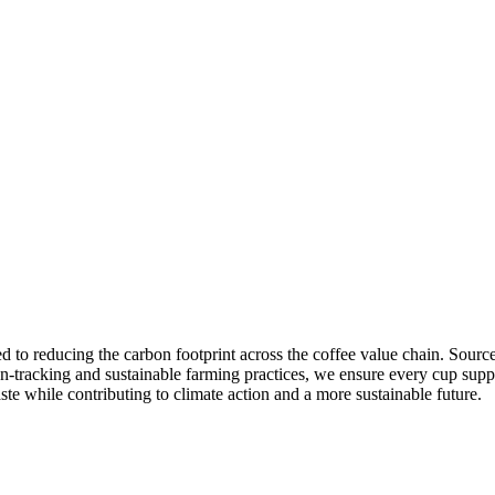
 to reducing the carbon footprint across the coffee value chain. Source
n-tracking and sustainable farming practices, we ensure every cup suppo
te while contributing to climate action and a more sustainable future.