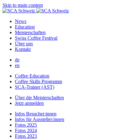
Skip to main content
News
Education
Meisterschaften
Swiss Coffee Festival
Über uns
Kontakt
de
en
Coffee Education
Coffee Skills Programm
SCA-Trainer (AST)
Über die Meisterschaften
Jetzt anmelden
Infos Besucher:innen
Infos für Aussteller:innen
Fotos 2025
Fotos 2024
Fotos 2023