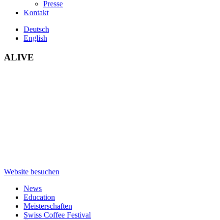
Presse
Kontakt
Deutsch
English
ALIVE
Website besuchen
News
Education
Meisterschaften
Swiss Coffee Festival