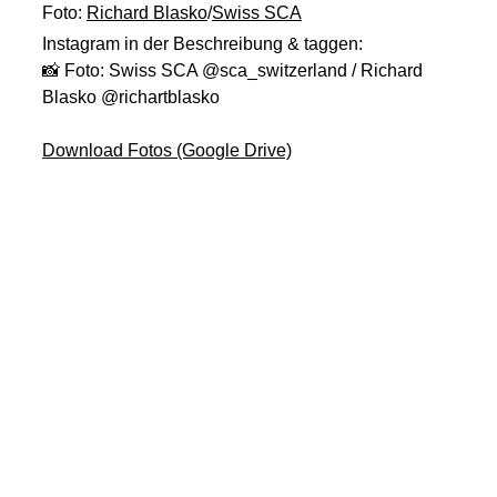
Foto:
Richard Blasko
/
Swiss SCA
Instagram in der Beschreibung & taggen:
📸 Foto: Swiss SCA @sca_switzerland / Richard
Blasko @richartblasko
Download Fotos (Google Drive)