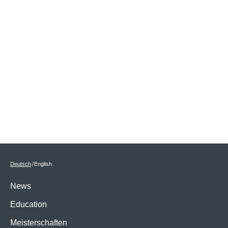
Deutsch
English
News
Education
Meisterschaften